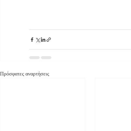
Πρόσφατες αναρτήσεις