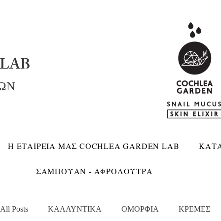
LAB
ΚΩΝ
Η ΕΤΑΙΡΕΙΑ ΜΑΣ COCHLEA GARDEN LAB
ΚΑΤ
ΣΑΜΠΟΥΑΝ - ΑΦΡΟΛΟΥΤΡΑ
All Posts
ΚΑΛΛΥΝΤΙΚΑ
ΟΜΟΡΦΙΑ
ΚΡΕΜΕΣ