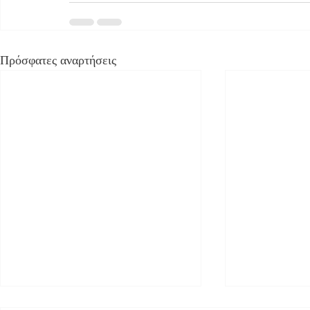
Πρόσφατες αναρτήσεις