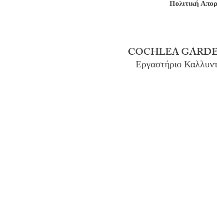
Πολιτική Απο
COCHLEA GARDE
Εργαστήριο Καλλυν