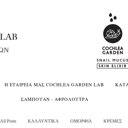
LAB
ΚΩΝ
Η ΕΤΑΙΡΕΙΑ ΜΑΣ COCHLEA GARDEN LAB
ΚΑΤ
ΣΑΜΠΟΥΑΝ - ΑΦΡΟΛΟΥΤΡΑ
All Posts
ΚΑΛΛΥΝΤΙΚΑ
ΟΜΟΡΦΙΑ
ΚΡΕΜΕΣ