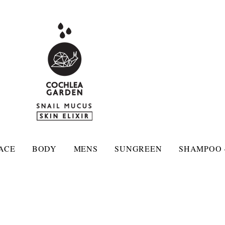
ACE
BODY
MENS
SUNGREEN
SHAMPOO 