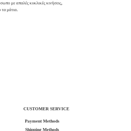
ωπο με απαλές κυκλικές κινήσεις,
 τα μάτια.
CUSTOMER SERVICE
Payment Methods
Shipping Methods