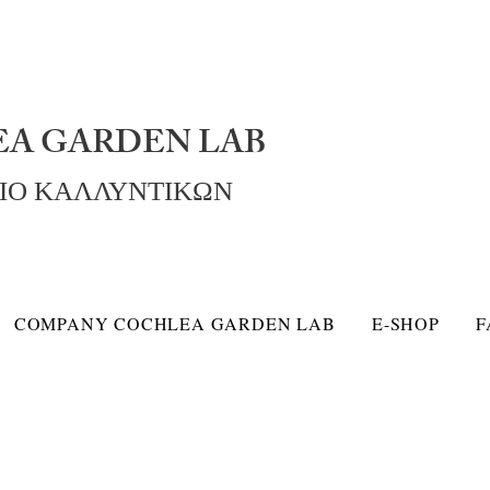
A GARDEN LAB
ΡΙΟ ΚΑΛΛΥΝΤΙΚΩΝ
COMPANY COCHLEA GARDEN LAB
E-SHOP
F