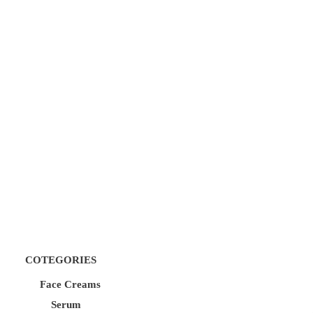
COTEGORIES
Face Creams
Serum