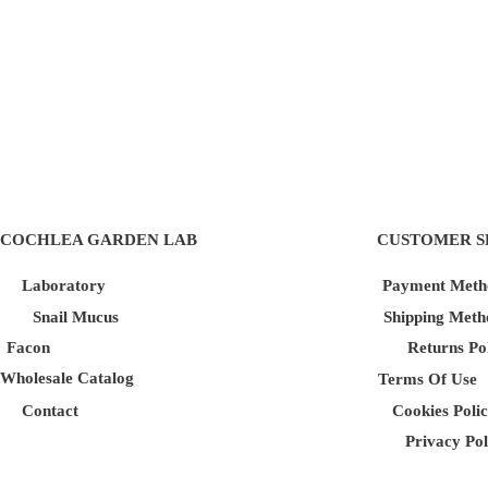
COCHLEA GARDEN LAB
CUSTOMER S
Laboratory
Payment Meth
Snail Mucus
Shipping Meth
Facon
Returns Po
Wholesale Catalog
Terms Of Use
Contact
Cookies Poli
Privacy Pol