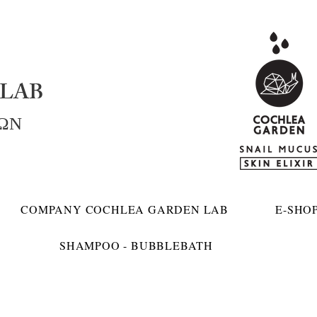
LAB
ΚΩΝ
COMPANY COCHLEA GARDEN LAB
E-SHO
SHAMPOO - BUBBLEBATH