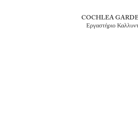
COCHLEA GARDE
Εργαστήριο Καλλυν