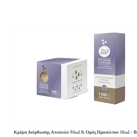
Κρέμα Διόρθωσης Ατελειών 50ml & Ορός Προσώπου 30ml – Β