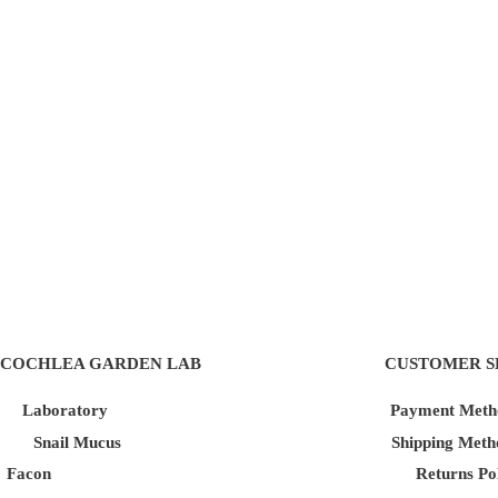
COCHLEA GARDEN LAB
CUSTOMER S
Laboratory
Payment Meth
Snail Mucus
Shipping Meth
Facon
Returns Po