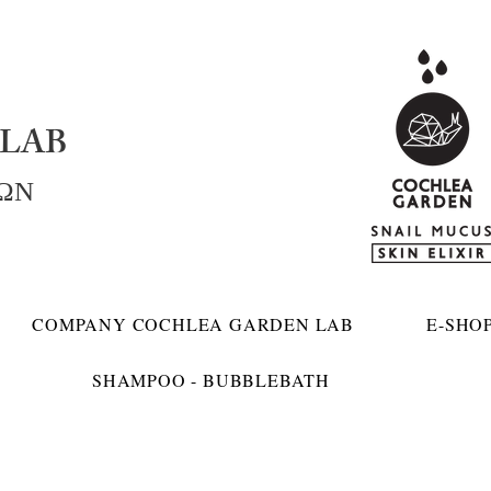
LAB
ΚΩΝ
COMPANY COCHLEA GARDEN LAB
E-SHO
SHAMPOO - BUBBLEBATH