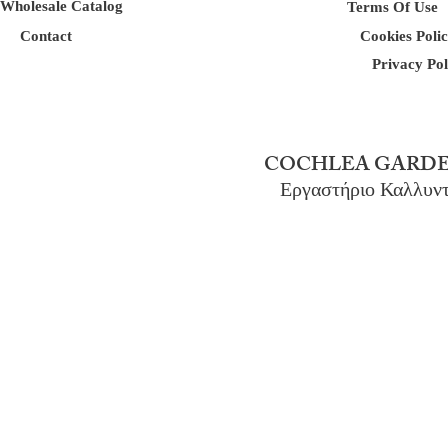
Wholesale Catalog
Terms Of Use
Contact
Cookies Poli
Privacy Pol
COCHLEA GARDE
Εργαστήριο Καλλυν