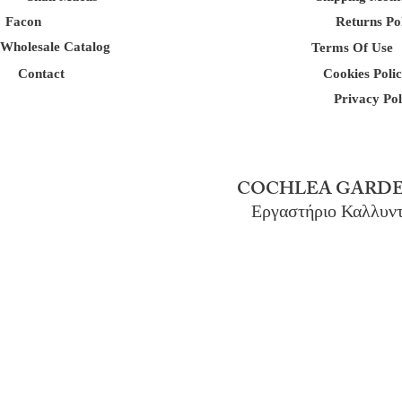
Facon
Returns Po
Wholesale Catalog
Terms Of Use
Contact
Cookies Poli
Privacy Pol
COCHLEA GARDE
Εργαστήριο Καλλυν