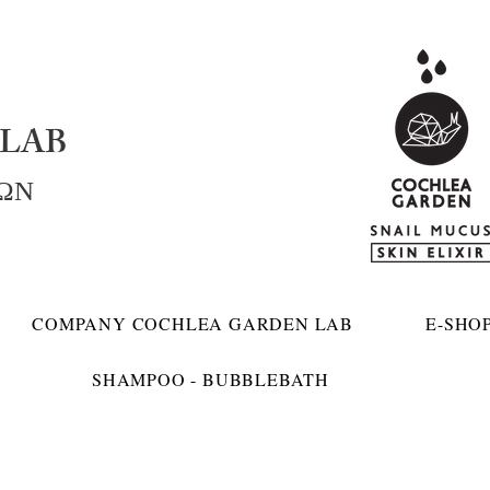
LAB
ΚΩΝ
COMPANY COCHLEA GARDEN LAB
E-SHO
SHAMPOO - BUBBLEBATH