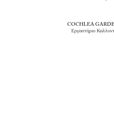
COCHLEA GARDE
Εργαστήριο Καλλυν