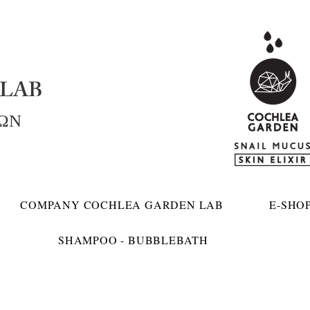
LAB
ΚΩΝ
COMPANY COCHLEA GARDEN LAB
E-SHO
SHAMPOO - BUBBLEBATH