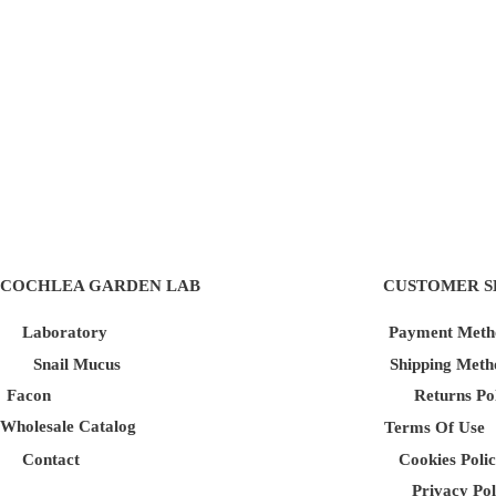
COCHLEA GARDEN LAB
CUSTOMER S
Laboratory
Payment Meth
Snail Mucus
Shipping Meth
Facon
Returns Po
Wholesale Catalog
Terms Of Use
Contact
Cookies Poli
Privacy Pol