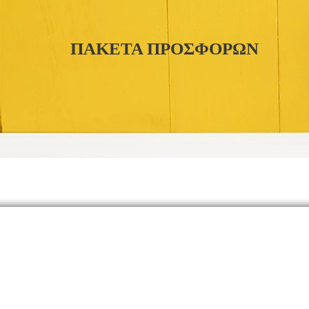
ΠΑΚΕΤΑ ΠΡΟΣΦΟΡΩΝ