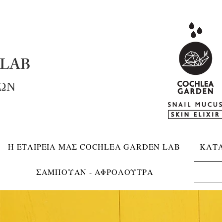
LAB
ΚΩΝ
Η ΕΤΑΙΡΕΙΑ ΜΑΣ COCHLEA GARDEN LAB
ΚΑΤ
ΣΑΜΠΟΥΑΝ - ΑΦΡΟΛΟΥΤΡΑ