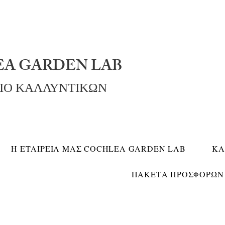
A GARDEN LAB
ΡΙΟ ΚΑΛΛΥΝΤΙΚΩΝ
Η ΕΤΑΙΡΕΙΑ ΜΑΣ COCHLEA GARDEN LAB
ΚΑ
ΠΑΚΕΤΑ ΠΡΟΣΦΟΡΩΝ