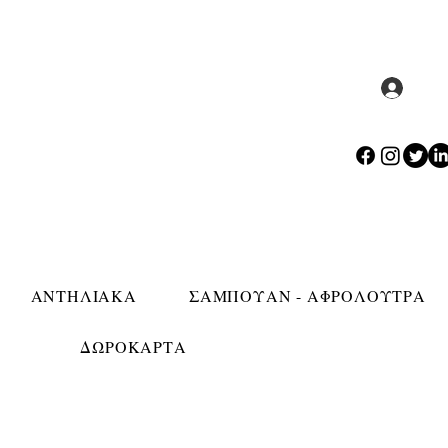
Σύν
ΑΝΤΗΛΙΑΚΑ
ΣΑΜΠΟΥΑΝ - ΑΦΡΟΛΟΥΤΡΑ
ΔΩΡΟΚΑΡΤΑ