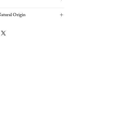
Natural Origin