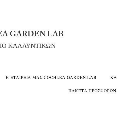
A GARDEN LAB
ΡΙΟ ΚΑΛΛΥΝΤΙΚΩΝ
Η ΕΤΑΙΡΕΙΑ ΜΑΣ COCHLEA GARDEN LAB
ΚΑ
ΠΑΚΕΤΑ ΠΡΟΣΦΟΡΩΝ