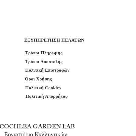
ΕΞΥΠΗΡΕΤΗΣΗ ΠΕΛΑΤΩΝ
Τρόποι Πληρωμης
Τρόποι Αποστολής
Πολιτική Επιστροφών
Όροι Χρήσης
Πολιτική Cookies
Πολιτική Απορρήτου
COCHLEA GARDEN LAB
Εργαστήριο Καλλυντικών