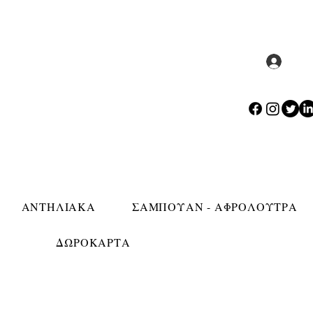
Σύν
ΑΝΤΗΛΙΑΚΑ
ΣΑΜΠΟΥΑΝ - ΑΦΡΟΛΟΥΤΡΑ
ΔΩΡΟΚΑΡΤΑ