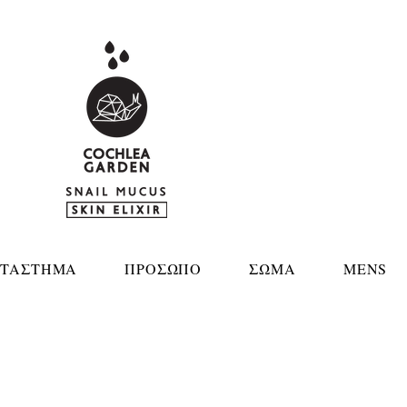
ΤΑΣΤΗΜΑ
ΠΡΟΣΩΠΟ
ΣΩΜΑ
MENS