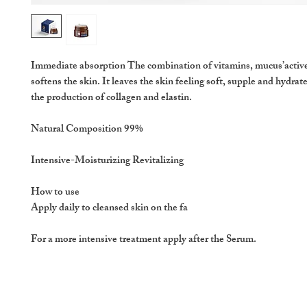
Immediate absorption The combination of vitamins, mucus’active
softens the skin. It leaves the skin feeling soft, supple and hydrated
the production of collagen and elastin.
Natural Composition 99%
Intensive-Moisturizing Revitalizing
How to use
Apply daily to cleansed skin on the fa
For a more intensive treatment apply after the Serum.