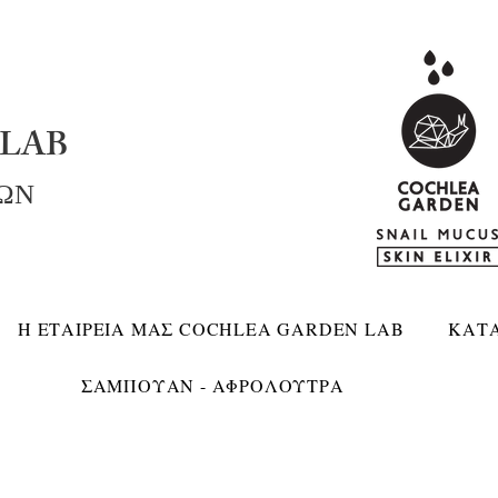
LAB
ΚΩΝ
Η ΕΤΑΙΡΕΙΑ ΜΑΣ COCHLEA GARDEN LAB
ΚΑΤ
ΣΑΜΠΟΥΑΝ - ΑΦΡΟΛΟΥΤΡΑ