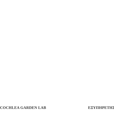
COCHLEA GARDEN LAB
ΕΞΥΠΗΡΕΤΗ