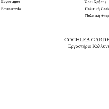
Εργαστήριο
Όροι Χρήσης
Επικοινωνία
Πολιτική Cook
Πολιτική Απο
COCHLEA GARDE
Εργαστήριο Καλλυν