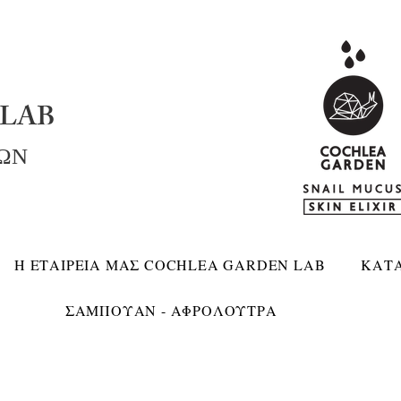
LAB
ΚΩΝ
Η ΕΤΑΙΡΕΙΑ ΜΑΣ COCHLEA GARDEN LAB
ΚΑΤ
ΣΑΜΠΟΥΑΝ - ΑΦΡΟΛΟΥΤΡΑ