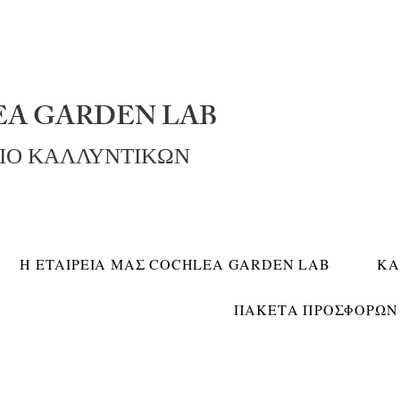
A GARDEN LAB
ΡΙΟ ΚΑΛΛΥΝΤΙΚΩΝ
Η ΕΤΑΙΡΕΙΑ ΜΑΣ COCHLEA GARDEN LAB
ΚΑ
ΠΑΚΕΤΑ ΠΡΟΣΦΟΡΩΝ