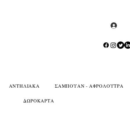
Σύν
ΑΝΤΗΛΙΑΚΑ
ΣΑΜΠΟΥΑΝ - ΑΦΡΟΛΟΥΤΡΑ
ΔΩΡΟΚΑΡΤΑ