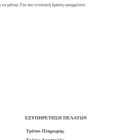
τα μάτια. Για πιο εντατική δράση εφαρμόστε
ΕΞΥΠΗΡΕΤΗΣΗ ΠΕΛΑΤΩΝ
Τρόποι Πληρωμης