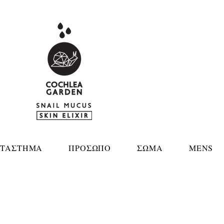
ΤΑΣΤΗΜΑ
ΠΡΟΣΩΠΟ
ΣΩΜΑ
MENS