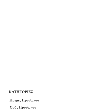
ΚΑΤΗΓΟΡΙΕΣ
Κρέμες Προσώπου
Ορός Προσώπου