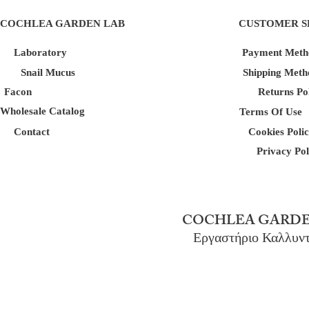
COCHLEA GARDEN LAB
CUSTOMER S
Laboratory
Payment Meth
Snail Mucus
Shipping Meth
Facon
Returns Po
Wholesale Catalog
Terms Of Use
Contact
Cookies Poli
Privacy Pol
COCHLEA GARDE
Εργαστήριο Καλλυν