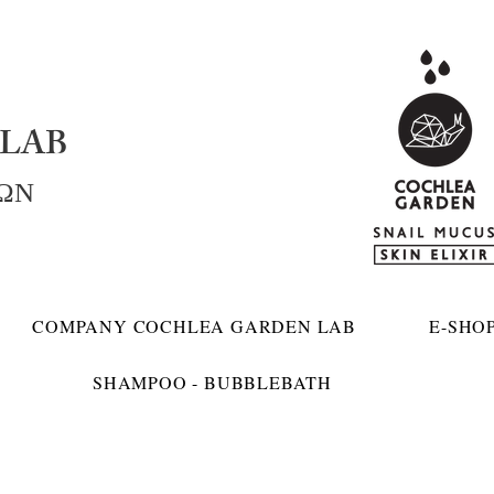
LAB
ΚΩΝ
COMPANY COCHLEA GARDEN LAB
E-SHO
SHAMPOO - BUBBLEBATH