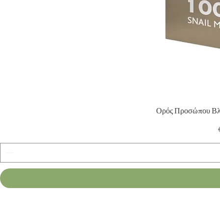
Ορός Προσώπου Βλέ