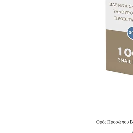
Ορός Προσώπου Βλ