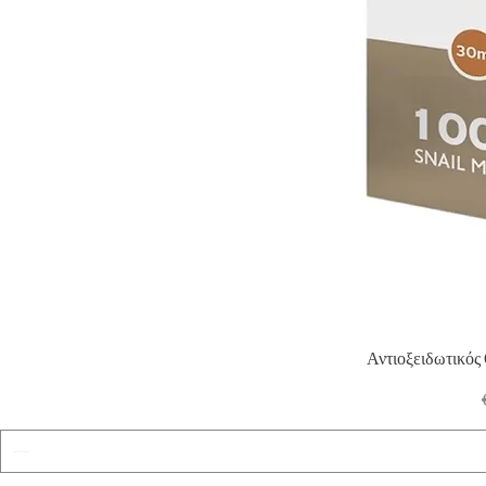
Αντιοξειδωτικός