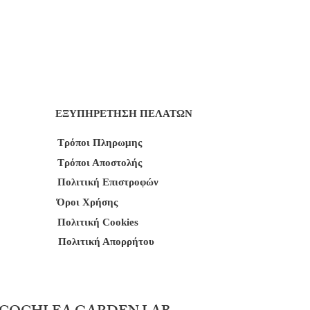
ΕΞΥΠΗΡΕΤΗΣΗ ΠΕΛΑΤΩΝ
Τρόποι Πληρωμης
Τρόποι Αποστολής
Πολιτική Επιστροφών
Όροι Χρήσης
Πολιτική Cookies
Πολιτική Απορρήτου