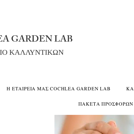
A GARDEN LAB
ΡΙΟ ΚΑΛΛΥΝΤΙΚΩΝ
Η ΕΤΑΙΡΕΙΑ ΜΑΣ COCHLEA GARDEN LAB
ΚΑ
ΠΑΚΕΤΑ ΠΡΟΣΦΟΡΩΝ