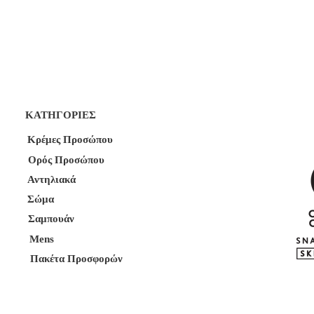
ΚΑΤΗΓΟΡΙΕΣ
Κρέμες Προσώπου
Ορός Προσώπου
Αντηλιακά
Σώμα
Σαμπουάν
Mens
Πακέτα Προσφορών