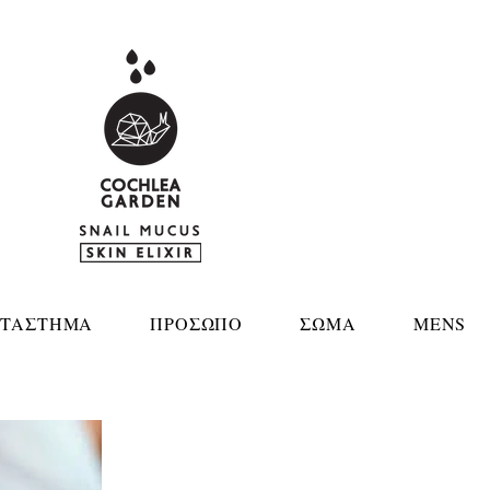
ΤΑΣΤΗΜΑ
ΠΡΟΣΩΠΟ
ΣΩΜΑ
MENS