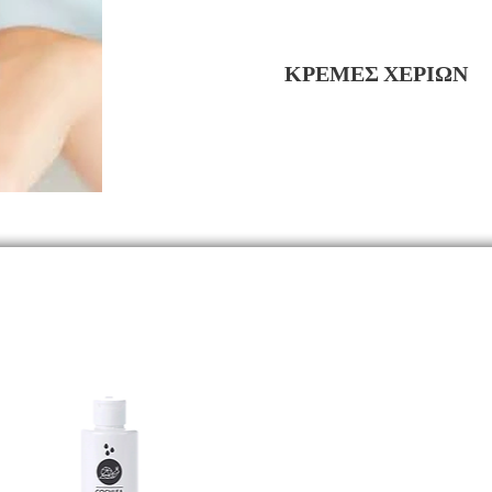
ΚΡΕΜΕΣ ΧΕΡΙΩΝ