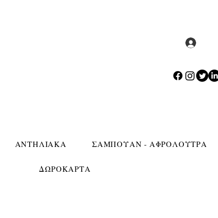
Σύν
ΑΝΤΗΛΙΑΚΑ
ΣΑΜΠΟΥΑΝ - ΑΦΡΟΛΟΥΤΡΑ
ΔΩΡΟΚΑΡΤΑ